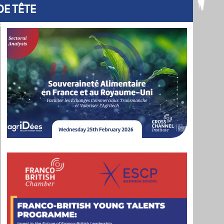
DE TÊTE