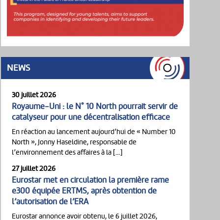
NEWS
30 juillet 2026
Royaume-Uni : le N° 10 North pourrait servir de
catalyseur pour une décentralisation efficace
En réaction au lancement aujourd’hui de « Number 10
North », Jonny Haseldine, responsable de
l’environnement des affaires à la […]
27 juillet 2026
Eurostar met en circulation la première rame
e300 équipée ERTMS, après obtention de
l’autorisation de l’ERA
Eurostar annonce avoir obtenu, le 6 juillet 2026,