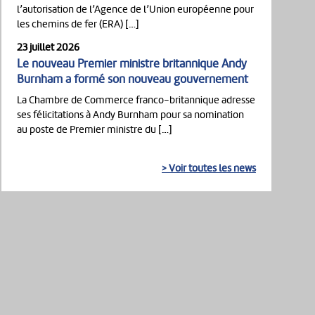
l’autorisation de l’Agence de l’Union européenne pour
les chemins de fer (ERA) […]
23 juillet 2026
Le nouveau Premier ministre britannique Andy
Burnham a formé son nouveau gouvernement
La Chambre de Commerce franco-britannique adresse
ses félicitations à Andy Burnham pour sa nomination
au poste de Premier ministre du […]
> Voir toutes les news