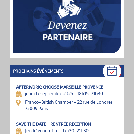
PROCHAINS ÉVÉNEMENTS
AFTERWORK: CHOOSE MARSEILLE PROVENCE
jeudi 17 septembre 2026 - 18h15-21h30
Franco-British Chamber - 22 rue de Londres
75009 Paris
SAVE THE DATE - RENTRÉE RECEPTION
Jeudi 1er octobre - 17h30-21h30