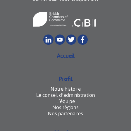
Accueil
Profil
Notre histoire
Le conseil d’administration
L’équipe
Nos régions
Nos partenaires