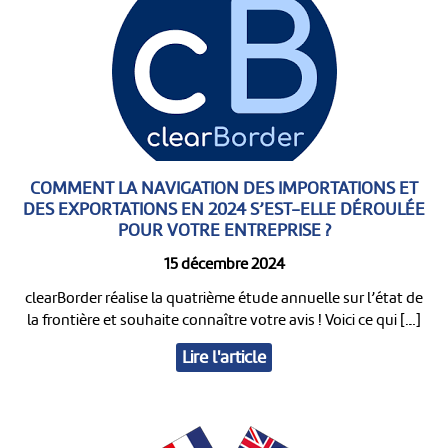
COMMENT LA NAVIGATION DES IMPORTATIONS ET
DES EXPORTATIONS EN 2024 S’EST-ELLE DÉROULÉE
POUR VOTRE ENTREPRISE ?
15 décembre 2024
clearBorder réalise la quatrième étude annuelle sur l’état de
la frontière et souhaite connaître votre avis ! Voici ce qui […]
Lire l'article