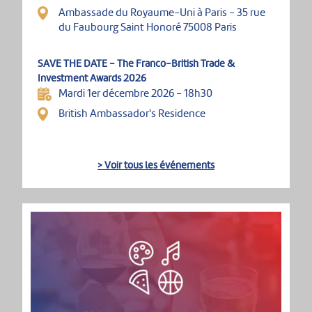
Ambassade du Royaume-Uni à Paris - 35 rue
du Faubourg Saint Honoré 75008 Paris
SAVE THE DATE - The Franco-British Trade &
Investment Awards 2026
Mardi 1er décembre 2026 - 18h30
British Ambassador's Residence
> Voir tous les événements