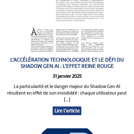
L’ACCÉLÉRATION TECHNOLOGIQUE ET LE DÉFI DU
SHADOW GEN AI : L’EFFET REINE ROUGE
31 janvier 2025
La particularité et le danger majeur du Shadow Gen AI
résultent en effet de son invisibilité : chaque utilisateur peut
[…]
Lire l'article