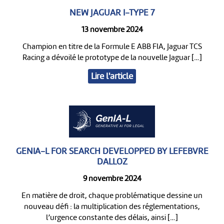
NEW JAGUAR I-TYPE 7
13 novembre 2024
Champion en titre de la Formule E ABB FIA, Jaguar TCS
Racing a dévoilé le prototype de la nouvelle Jaguar […]
Lire l'article
GENIA-L FOR SEARCH DEVELOPPED BY LEFEBVRE
DALLOZ
9 novembre 2024
En matière de droit, chaque problématique dessine un
nouveau défi : la multiplication des réglementations,
l’urgence constante des délais, ainsi […]