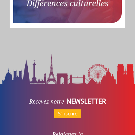
NEWSLETTER
S'inscrire