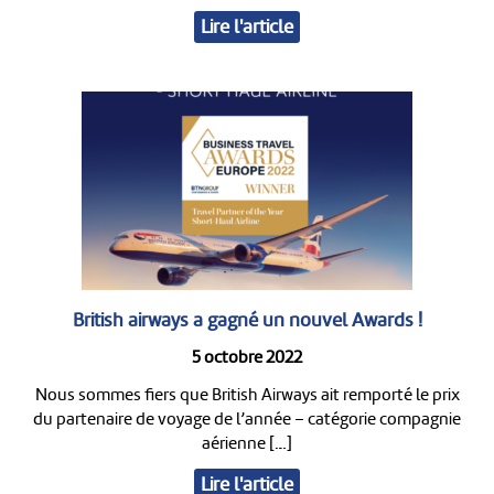
Lire l'article
British airways a gagné un nouvel Awards !
5 octobre 2022
Nous sommes fiers que British Airways ait remporté le prix
du partenaire de voyage de l’année – catégorie compagnie
aérienne […]
Lire l'article