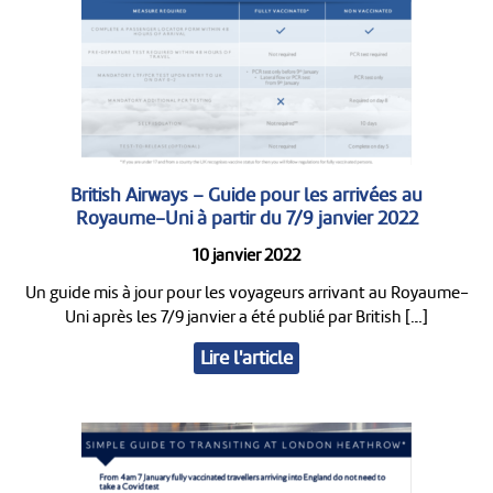
British Airways – Guide pour les arrivées au
Royaume-Uni à partir du 7/9 janvier 2022
10 janvier 2022
Un guide mis à jour pour les voyageurs arrivant au Royaume-
Uni après les 7/9 janvier a été publié par British […]
Lire l'article