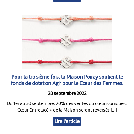
Pour la troisième fois, la Maison Poiray soutient le
fonds de dotation Agir pour le Cœur des Femmes.
20 septembre 2022
Du 1er au 30 septembre, 20% des ventes du cœur iconique «
Cœur Entrelacé » de la Maison seront reversés […]
Lire l'article