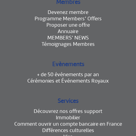
Membres
Devenez membre
Programme Members’ Offers
Proposer une offre
Annuaire
MEMBERS’ NEWS
Témoignages Membres
Evènements
+ de 50 événements par an
Cérémonies et Événements Royaux
Services
Découvrez nos offres support
Immobilier
Comment ouvrir un compte bancaire en France
Différences culturelles