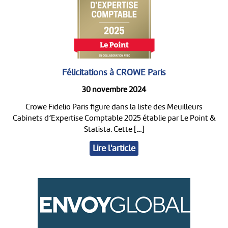
Félicitations à CROWE Paris
30 novembre 2024
Crowe Fidelio Paris figure dans la liste des Meuilleurs
Cabinets d’Expertise Comptable 2025 établie par Le Point &
Statista. Cette […]
Lire l'article