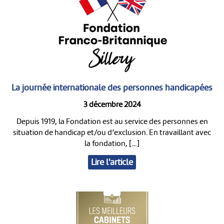
La journée internationale des personnes handicapées
3 décembre 2024
Depuis 1919, la Fondation est au service des personnes en
situation de handicap et/ou d’exclusion. En travaillant avec
la fondation, […]
Lire l'article