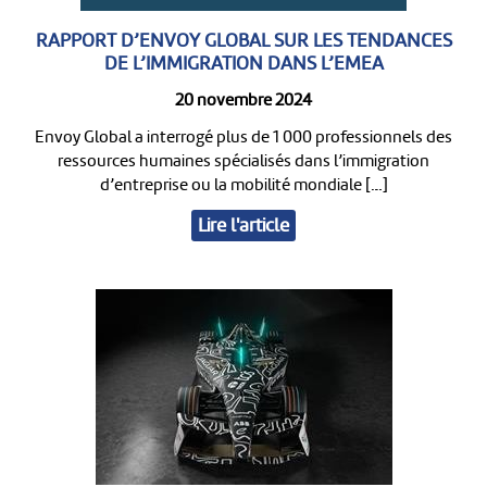
RAPPORT D’ENVOY GLOBAL SUR LES TENDANCES
DE L’IMMIGRATION DANS L’EMEA
20 novembre 2024
Envoy Global a interrogé plus de 1 000 professionnels des
ressources humaines spécialisés dans l’immigration
d’entreprise ou la mobilité mondiale […]
Lire l'article