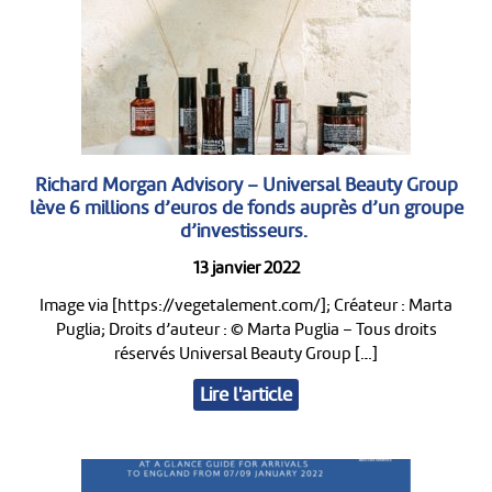
Richard Morgan Advisory – Universal Beauty Group
lève 6 millions d’euros de fonds auprès d’un groupe
d’investisseurs.
13 janvier 2022
Image via [https://vegetalement.com/]; Créateur : Marta
Puglia; Droits d’auteur : © Marta Puglia – Tous droits
réservés Universal Beauty Group […]
Lire l'article