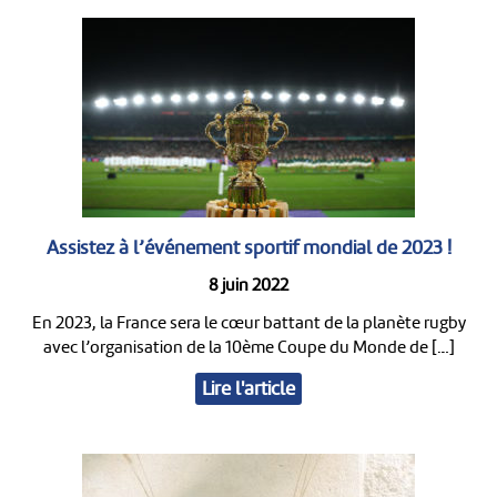
Assistez à l’événement sportif mondial de 2023 !
8 juin 2022
En 2023, la France sera le cœur battant de la planète rugby
avec l’organisation de la 10ème Coupe du Monde de […]
Lire l'article