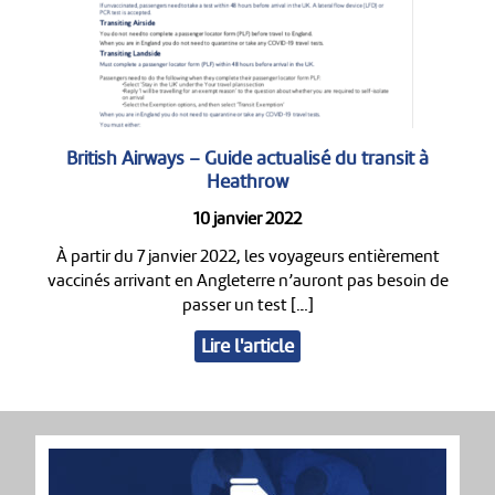
British Airways – Guide actualisé du transit à
Heathrow
10 janvier 2022
À partir du 7 janvier 2022, les voyageurs entièrement
vaccinés arrivant en Angleterre n’auront pas besoin de
passer un test […]
Lire l'article