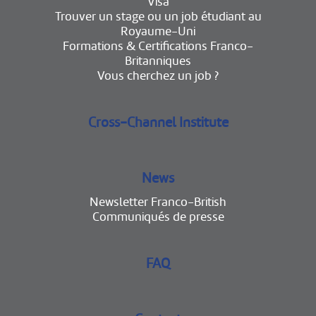
Visa
Trouver un stage ou un job étudiant au
Royaume-Uni
Formations & Certifications Franco-
Britanniques
Vous cherchez un job ?
Cross-Channel Institute
News
Newsletter Franco-British
Communiqués de presse
FAQ