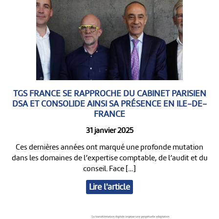
TGS FRANCE SE RAPPROCHE DU CABINET PARISIEN
DSA ET CONSOLIDE AINSI SA PRÉSENCE EN ILE-DE-
FRANCE
31 janvier 2025
Ces dernières années ont marqué une profonde mutation
dans les domaines de l’expertise comptable, de l’audit et du
conseil. Face […]
Lire l'article