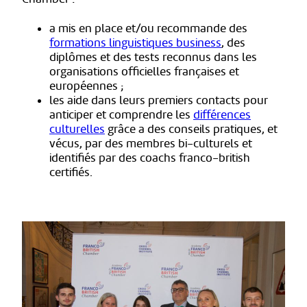
a mis en place et/ou recommande des
formations linguistiques business
,
des
diplômes et des tests reconnus dans les
organisations officielles françaises et
européennes ;
les aide dans leurs premiers contacts pour
anticiper et comprendre les
différences
culturelles
grâce a des conseils pratiques, et
vécus, par des membres bi-culturels et
identifiés par des coachs franco-british
certifiés.