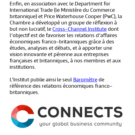
Enfin, en association avec le Department for
International Trade (le Ministère du Commerce
britannique) et Price Waterhouse Cooper (PwC), la
Chambre a développé un groupe de réflexion à
but non lucratif, le
Cross
-Channel
Institute
dont
l’objectif est de favoriser les relations d’affaires
économiques franco-britanniques grâce à des
études, analyses et débats, et à apporter une
vision innovante et pérenne aux entreprises
françaises et britanniques, à nos membres et aux
institutions.
L’Institut publie ainsi le seul
Baromètre
de
référence des relations économiques franco-
britanniques.