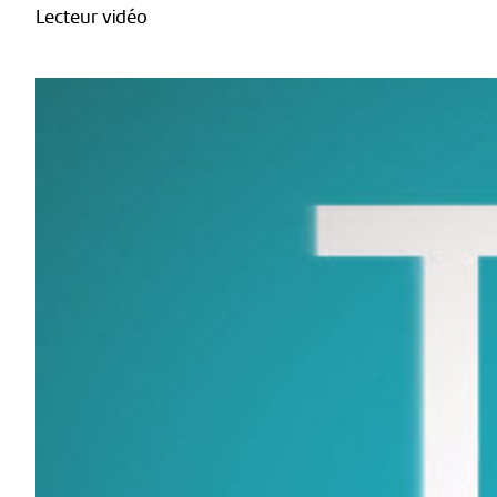
Lecteur vidéo