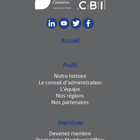
Accueil
Profil
Notre histoire
Le conseil d’administration
L’équipe
Nos régions
Nos partenaires
Membres
Devenez membre