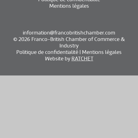
Mentions légales
information@francobritishchamber.com
© 2026 Franco-British Chamber of Commerce &
Industry
Politique de confidentialité
|
Mentions légales
Website by
RATCHET