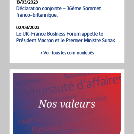
13/03/2023
Déclaration conjointe – 36ème Sommet
franco-britannique.
02/03/2023
Le UK-France Business Forum appelle le
Président Macron et le Premier Ministre Sunak
> Voir tous les communiqués