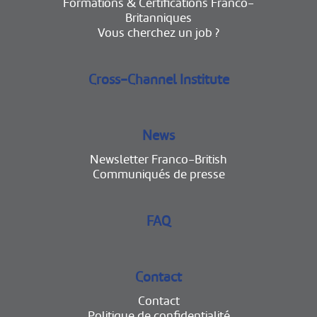
Formations & Certifications Franco-
Britanniques
Vous cherchez un job ?
Cross-Channel Institute
News
Newsletter Franco-British
Communiqués de presse
FAQ
Contact
Contact
Politique de confidentialité