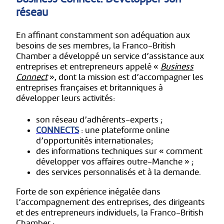
réseau
En affinant constamment son adéquation aux
besoins de ses membres, la Franco-British
Chamber a développé un service d’assistance aux
entreprises et entrepreneurs appelé «
Business
Connect
», dont la mission est d’accompagner les
entreprises françaises et britanniques à
développer leurs activités:
son réseau d’adhérents-experts ;
CONNECTS
: une plateforme online
d’opportunités internationales;
des informations techniques sur « comment
développer vos affaires outre-Manche » ;
des services personnalisés et à la demande.
Forte de son expérience inégalée dans
l’accompagnement des entreprises, des dirigeants
et des entrepreneurs individuels, la Franco-British
Chamber :