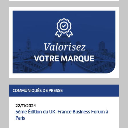
COMMUNIQUÉS DE PRESSE
22/11/2024
5ème Édition du UK-France Business Forum à
Paris