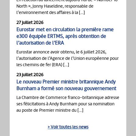
North », Jonny Haseldine, responsable de
l’environnement des affaires à la […]
27 juillet 2026
Eurostar met en circulation la première rame
e300 équipée ERTMS, après obtention de
l’autorisation de l’ERA
Eurostar annonce avoir obtenu, le 6 juillet 2026,
l’autorisation de l’Agence de l’Union européenne pour
les chemins de fer (ERA) […]
23 juillet 2026
Le nouveau Premier ministre britannique Andy
Burnham a formé son nouveau gouvernement
La Chambre de Commerce franco-britannique adresse
ses félicitations à Andy Burnham pour sa nomination
au poste de Premier ministre du […]
> Voir toutes les news