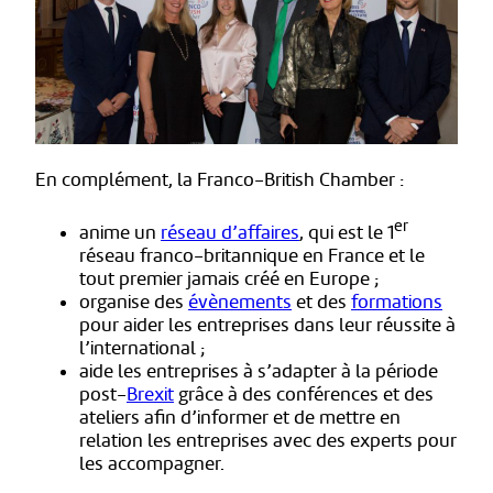
En complément, la Franco-British Chamber :
er
anime un
réseau d’affaires
, qui est le 1
réseau franco-britannique en France et le
tout premier jamais créé en Europe ;
organise des
évènements
et des
formations
pour aider les entreprises dans leur réussite à
l’international ;
aide les entreprises à s’adapter à la période
post-
Brexit
grâce à des conférences et des
ateliers afin d’informer et de mettre en
relation les entreprises avec des experts pour
les accompagner.