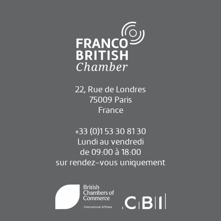
22, Rue de Londres
75009 Paris
France
+33 (0)1 53 30 81 30
Lundi au vendredi
de 09:00 à 18:00
sur rendez-vous uniquement