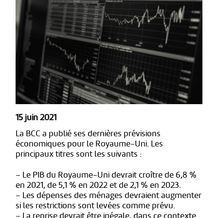
15 juin 2021
La BCC a publié ses dernières prévisions
économiques pour le Royaume-Uni. Les
principaux titres sont les suivants :
– Le PIB du Royaume-Uni devrait croître de 6,8 %
en 2021, de 5,1 % en 2022 et de 2,1 % en 2023.
– Les dépenses des ménages devraient augmenter
si les restrictions sont levées comme prévu.
– La reprise devrait être inégale, dans ce contexte