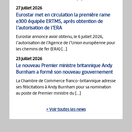
27 juillet 2026
Eurostar met en circulation la première rame
e300 équipée ERTMS, après obtention de
l’autorisation de l’ERA
Eurostar annonce avoir obtenu, le 6 juillet 2026,
l’autorisation de l’Agence de l’Union européenne pour
les chemins de fer (ERA) […]
23 juillet 2026
Le nouveau Premier ministre britannique Andy
Burnham a formé son nouveau gouvernement
La Chambre de Commerce franco-britannique adresse
ses félicitations à Andy Burnham pour sa nomination
au poste de Premier ministre du […]
> Voir toutes les news