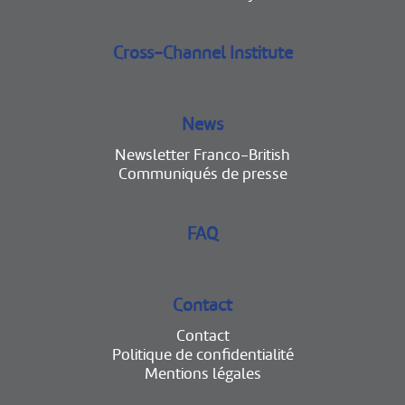
Cross-Channel Institute
News
Newsletter Franco-British
Communiqués de presse
FAQ
Contact
Contact
Politique de confidentialité
Mentions légales