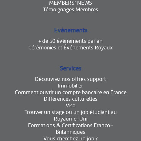
MEMBERS’ NEWS
Témoignages Membres
Evènements
+ de 50 événements par an
Cérémonies et Événements Royaux
Services
Découvrez nos offres support
Immobilier
Comment ouvrir un compte bancaire en France
Différences culturelles
Visa
Trouver un stage ou un job étudiant au
Royaume-Uni
Formations & Certifications Franco-
Britanniques
Vous cherchez un job ?