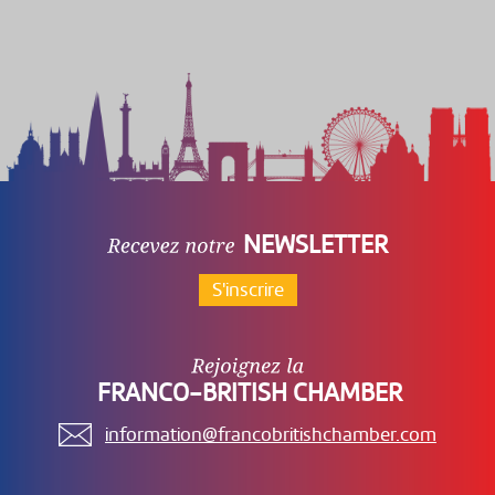
NEWSLETTER
S'inscrire
FRANCO-BRITISH CHAMBER
information@francobritishchamber.com