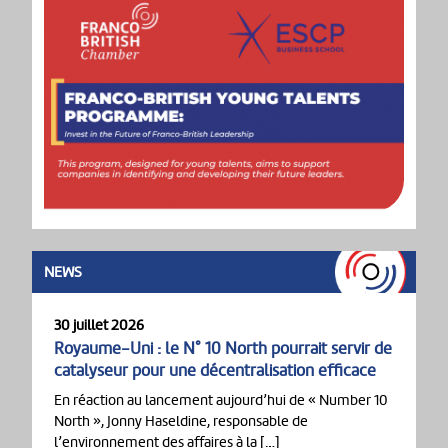
NEWS
30 juillet 2026
Royaume-Uni : le N° 10 North pourrait servir de
catalyseur pour une décentralisation efficace
En réaction au lancement aujourd’hui de « Number 10
North », Jonny Haseldine, responsable de
l’environnement des affaires à la […]