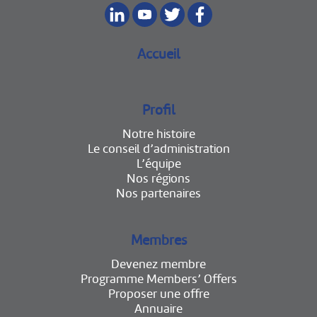
Accueil
Profil
Notre histoire
Le conseil d’administration
L’équipe
Nos régions
Nos partenaires
Membres
Devenez membre
Programme Members’ Offers
Proposer une offre
Annuaire