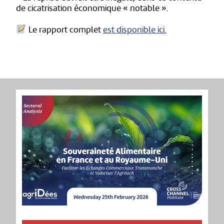
de cicatrisation économique « notable ».
Le rapport complet
est disponible ici.