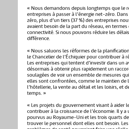
« Nous demandons depuis longtemps que le rés
entreprises à passer à l’énergie net-zéro. Da
zéro, plus d’un tiers (37 %) des entreprises nou
avaient besoin de la part du réseau, en termes
connectivité. Si nous pouvons réduire les déla
différence.
« Nous saluons les réformes de la planificatio
le Chancelier de l’Échiquier pour contribuer à
Les entreprises qui tentent d’investir dans un 
désormais à obtenir plus rapidement un raccor
soulagées de voir un ensemble de mesures qui
elles sont confrontées, comme le maintien de 
l’hôtellerie, la vente au détail et les loisirs, e
temps. »
« Les projets du gouvernement visant à aider 
contribuer à la croissance de l’économie. Il y 
pourvus au Royaume-Uni et les trois quarts de
trouver le personnel dont elles ont besoin. Le