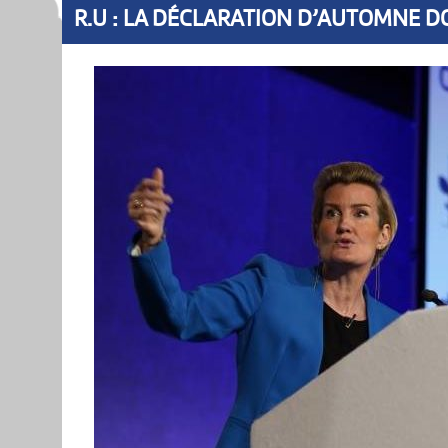
R.U : LA DÉCLARATION D’AUTOMNE D