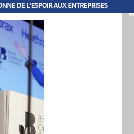
ONNE DE L’ESPOIR AUX ENTREPRISES