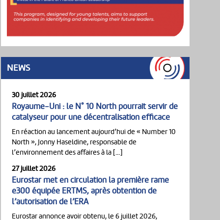
NEWS
30 juillet 2026
Royaume-Uni : le N° 10 North pourrait servir de
catalyseur pour une décentralisation efficace
En réaction au lancement aujourd’hui de « Number 10
North », Jonny Haseldine, responsable de
l’environnement des affaires à la […]
27 juillet 2026
Eurostar met en circulation la première rame
e300 équipée ERTMS, après obtention de
l’autorisation de l’ERA
Eurostar annonce avoir obtenu, le 6 juillet 2026,