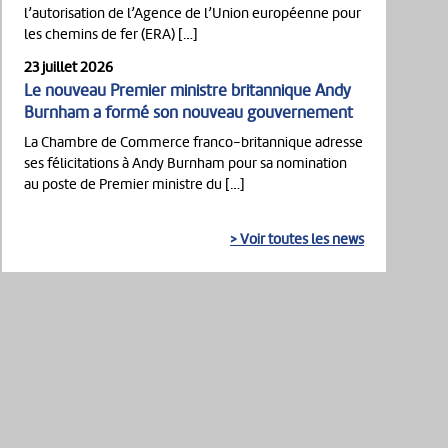
l’autorisation de l’Agence de l’Union européenne pour
les chemins de fer (ERA) […]
23 juillet 2026
Le nouveau Premier ministre britannique Andy
Burnham a formé son nouveau gouvernement
La Chambre de Commerce franco-britannique adresse
ses félicitations à Andy Burnham pour sa nomination
au poste de Premier ministre du […]
> Voir toutes les news