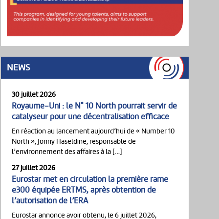
NEWS
30 juillet 2026
Royaume-Uni : le N° 10 North pourrait servir de
catalyseur pour une décentralisation efficace
En réaction au lancement aujourd’hui de « Number 10
North », Jonny Haseldine, responsable de
l’environnement des affaires à la […]
27 juillet 2026
Eurostar met en circulation la première rame
e300 équipée ERTMS, après obtention de
l’autorisation de l’ERA
Eurostar annonce avoir obtenu, le 6 juillet 2026,