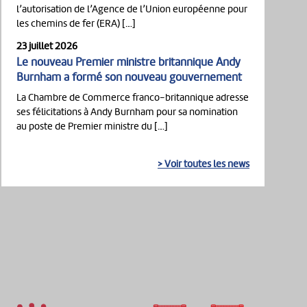
l’autorisation de l’Agence de l’Union européenne pour
les chemins de fer (ERA) […]
23 juillet 2026
Le nouveau Premier ministre britannique Andy
Burnham a formé son nouveau gouvernement
La Chambre de Commerce franco-britannique adresse
ses félicitations à Andy Burnham pour sa nomination
au poste de Premier ministre du […]
> Voir toutes les news