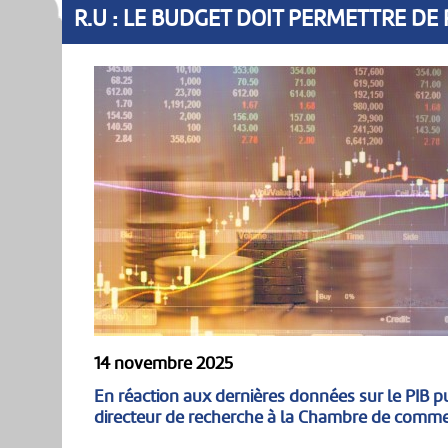
R.U : LE BUDGET DOIT PERMETTRE 
14 novembre 2025
En réaction aux dernières données sur le PIB p
directeur de recherche à la Chambre de commer