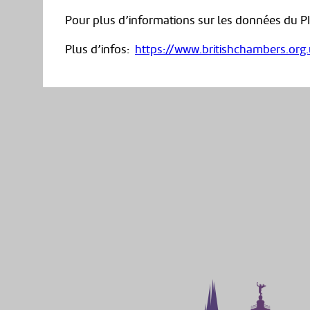
Pour plus d’informations sur les données du PIB
Plus d’infos:
https://www.britishchambers.org