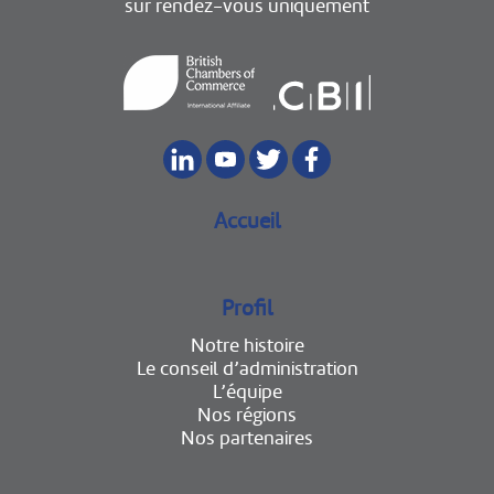
sur rendez-vous uniquement
Accueil
Profil
Notre histoire
Le conseil d’administration
L’équipe
Nos régions
Nos partenaires