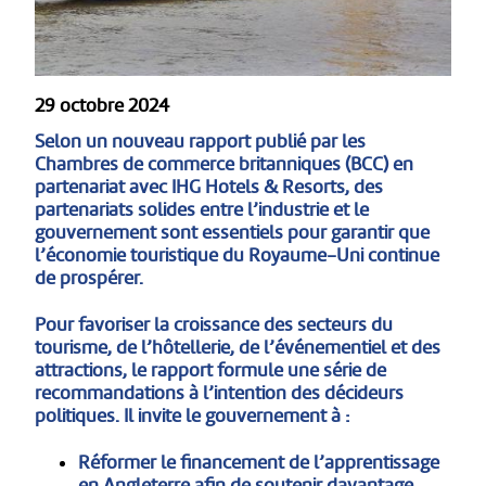
29 octobre 2024
Selon un nouveau rapport publié par les
Chambres de commerce britanniques (BCC) en
partenariat avec IHG Hotels & Resorts, des
partenariats solides entre l’industrie et le
gouvernement sont essentiels pour garantir que
l’économie touristique du Royaume-Uni continue
de prospérer.
Pour favoriser la croissance des secteurs du
tourisme, de l’hôtellerie, de l’événementiel et des
attractions, le rapport formule une série de
recommandations à l’intention des décideurs
politiques. Il invite le gouvernement à :
Réformer le financement de l’apprentissage
en Angleterre afin de soutenir davantage