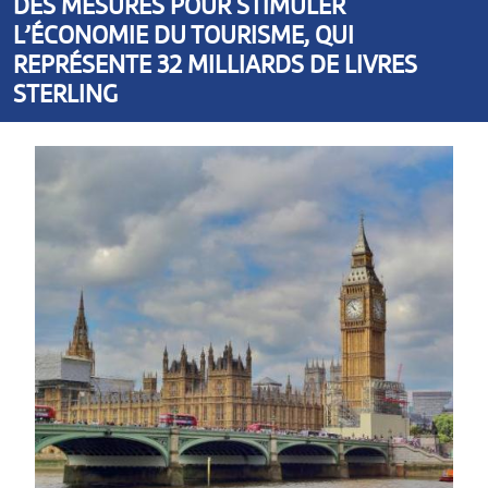
DES MESURES POUR STIMULER
L’ÉCONOMIE DU TOURISME, QUI
REPRÉSENTE 32 MILLIARDS DE LIVRES
STERLING