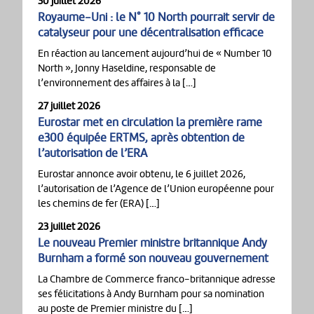
30 juillet 2026
Royaume-Uni : le N° 10 North pourrait servir de
catalyseur pour une décentralisation efficace
En réaction au lancement aujourd’hui de « Number 10
North », Jonny Haseldine, responsable de
l’environnement des affaires à la […]
27 juillet 2026
Eurostar met en circulation la première rame
e300 équipée ERTMS, après obtention de
l’autorisation de l’ERA
Eurostar annonce avoir obtenu, le 6 juillet 2026,
l’autorisation de l’Agence de l’Union européenne pour
les chemins de fer (ERA) […]
23 juillet 2026
Le nouveau Premier ministre britannique Andy
Burnham a formé son nouveau gouvernement
La Chambre de Commerce franco-britannique adresse
ses félicitations à Andy Burnham pour sa nomination
au poste de Premier ministre du […]