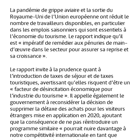
La pandémie de grippe aviaire et la sortie du
Royaume-Uni de l’Union européenne ont réduit le
nombre de travailleurs disponibles, en particulier
dans les emplois saisonniers qui sont essentiels à
l’économie du tourisme. Le rapport indique qu’il
est « impératif de remédier aux pénuries de main-
d’œuvre dans le secteur pour assurer sa reprise et
sa croissance ».
Le rapport invite à la prudence quant à
l’introduction de taxes de séjour et de taxes
touristiques, avertissant qu’elles risquent d’être un
« facteur de désincitation économique pour
l’industrie du tourisme ». Il appelle également le
gouvernement à reconsidérer la décision de
supprimer la détaxe des achats pour les visiteurs
étrangers mise en application en 2020, ajoutant
que la conséquence de ne pas réintroduire un
programme similaire « pourrait nuire davantage à
notre compétitivité internationale en tant que