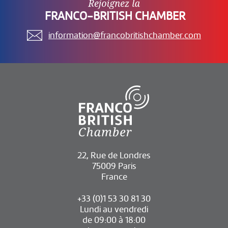
FRANCO-BRITISH CHAMBER
information@francobritishchamber.com
22, Rue de Londres
75009 Paris
France
+33 (0)1 53 30 81 30
Lundi au vendredi
de 09:00 à 18:00