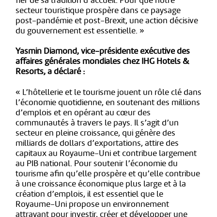
fier de sa tradition d’accueil. Pour que notre
secteur touristique prospère dans ce paysage
post-pandémie et post-Brexit, une action décisive
du gouvernement est essentielle. »
Yasmin Diamond, vice-présidente exécutive des
affaires générales mondiales chez IHG Hotels &
Resorts, a déclaré :
« L’hôtellerie et le tourisme jouent un rôle clé dans
l’économie quotidienne, en soutenant des millions
d’emplois et en opérant au cœur des
communautés à travers le pays. Il s’agit d’un
secteur en pleine croissance, qui génère des
milliards de dollars d’exportations, attire des
capitaux au Royaume-Uni et contribue largement
au PIB national. Pour soutenir l’économie du
tourisme afin qu’elle prospère et qu’elle contribue
à une croissance économique plus large et à la
création d’emplois, il est essentiel que le
Royaume-Uni propose un environnement
attrayant pour investir, créer et développer une