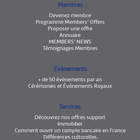
Membres
Devenez membre
Programme Members’ Offers
Proposer une offre
Annuaire
MEMBERS’ NEWS
Témoignages Membres
Evènements
+ de 50 événements par an
Cérémonies et Événements Royaux
Services
Découvrez nos offres support
Immobilier
Comment ouvrir un compte bancaire en France
Différences culturelles