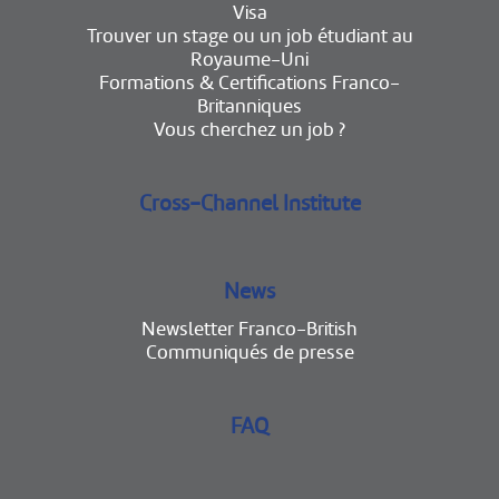
Visa
Trouver un stage ou un job étudiant au
Royaume-Uni
Formations & Certifications Franco-
Britanniques
Vous cherchez un job ?
Cross-Channel Institute
News
Newsletter Franco-British
Communiqués de presse
FAQ