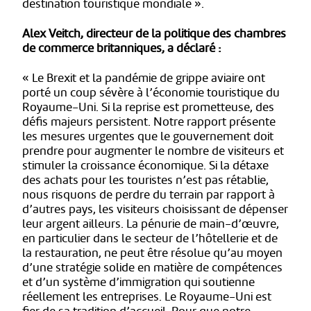
destination touristique mondiale ».
Alex Veitch, directeur de la politique des chambres
de commerce britanniques, a déclaré :
« Le Brexit et la pandémie de grippe aviaire ont
porté un coup sévère à l’économie touristique du
Royaume-Uni. Si la reprise est prometteuse, des
défis majeurs persistent. Notre rapport présente
les mesures urgentes que le gouvernement doit
prendre pour augmenter le nombre de visiteurs et
stimuler la croissance économique. Si la détaxe
des achats pour les touristes n’est pas rétablie,
nous risquons de perdre du terrain par rapport à
d’autres pays, les visiteurs choisissant de dépenser
leur argent ailleurs. La pénurie de main-d’œuvre,
en particulier dans le secteur de l’hôtellerie et de
la restauration, ne peut être résolue qu’au moyen
d’une stratégie solide en matière de compétences
et d’un système d’immigration qui soutienne
réellement les entreprises. Le Royaume-Uni est