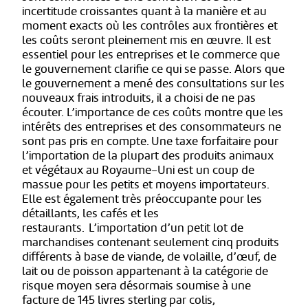
incertitude croissantes quant à la manière et au
moment exacts où les contrôles aux frontières et
les coûts seront pleinement mis en œuvre. Il est
essentiel pour les entreprises et le commerce que
le gouvernement clarifie ce qui se passe. Alors que
le gouvernement a mené des consultations sur les
nouveaux frais introduits, il a choisi de ne pas
écouter. L’importance de ces coûts montre que les
intérêts des entreprises et des consommateurs ne
sont pas pris en compte. Une taxe forfaitaire pour
l’importation de la plupart des produits animaux
et végétaux au Royaume-Uni est un coup de
massue pour les petits et moyens importateurs.
Elle est également très préoccupante pour les
détaillants, les cafés et les
restaurants. L’importation d’un petit lot de
marchandises contenant seulement cinq produits
différents à base de viande, de volaille, d’œuf, de
lait ou de poisson appartenant à la catégorie de
risque moyen sera désormais soumise à une
facture de 145 livres sterling par colis,