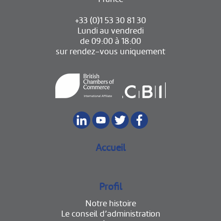
+33 (0)1 53 30 81 30
Lundi au vendredi
de 09:00 à 18:00
sur rendez-vous uniquement
Accueil
Profil
Notre histoire
Le conseil d’administration