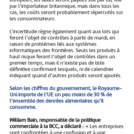
par l’importateur britannique, mais dans tous les
cas, les coûts seront probablement répercutés sur
les consommateurs.
L’incertitude règne également quant aux lots qui
feront l’objet de contrôles à partir de mardi, en
raison de problèmes liés aux systèmes
informatiques des frontières. Seuls les produits à
haut risque feront l’objet de contrôles dans un
premier temps, mais il n’existe pas de liste
définitive confirmant lesquels, ni de calendrier
indiquant quand d’autres produits seront ajoutés.
Selon les chiffres du gouvernement, le Royaume-
Uni importe de l’UE un peu moins de 30 % de
l’ensemble des denrées alimentaires qu’il
consomme.
William Bain, responsable de la politique
commerciale à la BCC, a déclaré :
« Les entreprises
sont confrontées à une confusion et à une