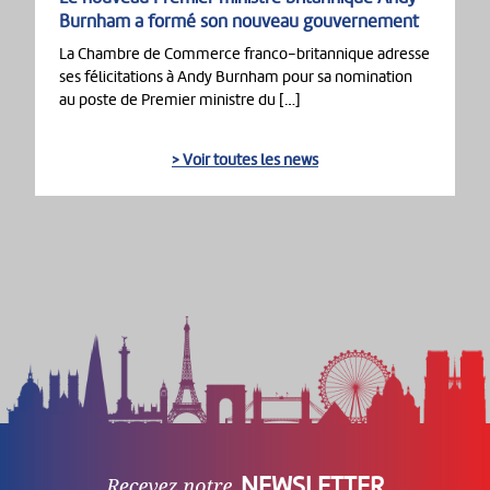
Burnham a formé son nouveau gouvernement
La Chambre de Commerce franco-britannique adresse
ses félicitations à Andy Burnham pour sa nomination
au poste de Premier ministre du […]
> Voir toutes les news
NEWSLETTER