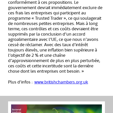
conformément à ces propositions. Le
gouvernement devrait immédiatement exclure de
ces frais les entreprises qui participent au
programme « Trusted Trader », ce qui soulagerait
de nombreuses petites entreprises. Mais à long
terme, ces contrôles et ces coûts devraient être
supprimés par la conclusion d’un accord
agroalimentaire avec l’UE, ce que nous n’avons
cessé de réclamer. Avec des taux d’intérêt
toujours élevés, une inflation bien supérieure à
l’objectif de 2 % et une chaîne
d’approvisionnement de plus en plus perturbée,
ces coûts et cette incertitude sont la dernière
chose dont les entreprises ont besoin. »
Plus d’infos :
www.britishchambers.org.uk