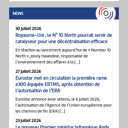
NEWS
30 juillet 2026
Royaume-Uni : le N° 10 North pourrait servir de
catalyseur pour une décentralisation efficace
En réaction au lancement aujourd’hui de « Number 10
North », Jonny Haseldine, responsable de
l’environnement des affaires à la […]
27 juillet 2026
Eurostar met en circulation la première rame
e300 équipée ERTMS, après obtention de
l’autorisation de l’ERA
Eurostar annonce avoir obtenu, le 6 juillet 2026,
l’autorisation de l’Agence de l’Union européenne pour
les chemins de fer (ERA) […]
23 juillet 2026
Le nouveau Premier ministre britannique Andy