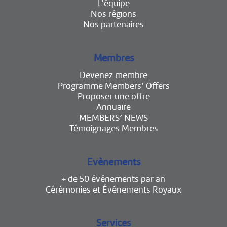
L’équipe
Nos régions
Nos partenaires
Membres
Devenez membre
Programme Members’ Offers
Proposer une offre
Annuaire
MEMBERS’ NEWS
Témoignages Membres
Evènements
+ de 50 événements par an
Cérémonies et Événements Royaux
Services