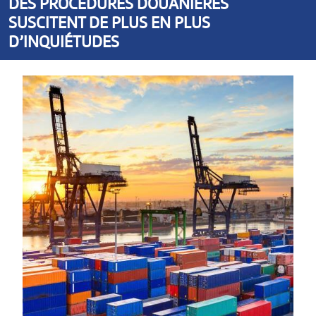
DES PROCÉDURES DOUANIÈRES
SUSCITENT DE PLUS EN PLUS
D’INQUIÉTUDES