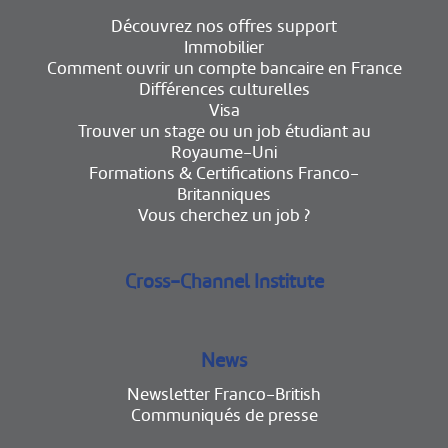
Découvrez nos offres support
Immobilier
Comment ouvrir un compte bancaire en France
Différences culturelles
Visa
Trouver un stage ou un job étudiant au
Royaume-Uni
Formations & Certifications Franco-
Britanniques
Vous cherchez un job ?
Cross-Channel Institute
News
Newsletter Franco-British
Communiqués de presse