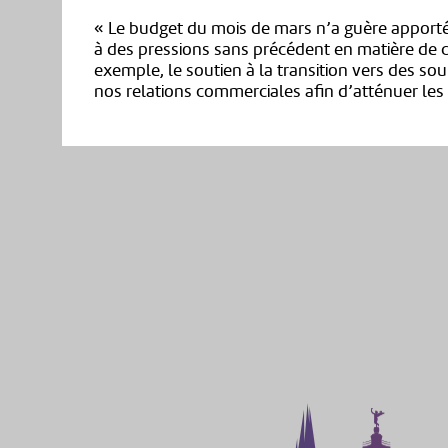
« Le budget du mois de mars n’a guère apporté
à des pressions sans précédent en matière de c
exemple, le soutien à la transition vers des sou
nos relations commerciales afin d’atténuer les 