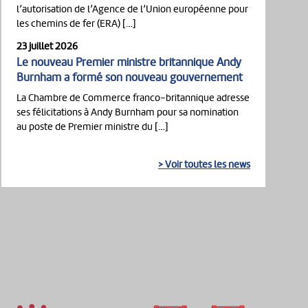
l’autorisation de l’Agence de l’Union européenne pour
les chemins de fer (ERA) […]
23 juillet 2026
Le nouveau Premier ministre britannique Andy
Burnham a formé son nouveau gouvernement
La Chambre de Commerce franco-britannique adresse
ses félicitations à Andy Burnham pour sa nomination
au poste de Premier ministre du […]
> Voir toutes les news