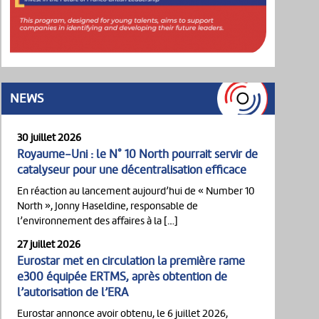
NEWS
30 juillet 2026
Royaume-Uni : le N° 10 North pourrait servir de
catalyseur pour une décentralisation efficace
En réaction au lancement aujourd’hui de « Number 10
North », Jonny Haseldine, responsable de
l’environnement des affaires à la […]
27 juillet 2026
Eurostar met en circulation la première rame
e300 équipée ERTMS, après obtention de
l’autorisation de l’ERA
Eurostar annonce avoir obtenu, le 6 juillet 2026,