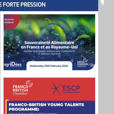
E FORTE PRESSION