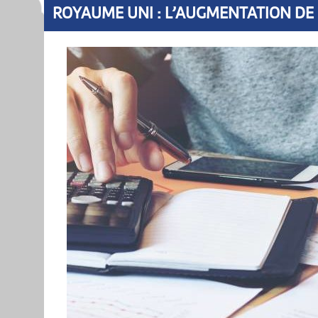
ROYAUME UNI : L’AUGMENTATION DE 