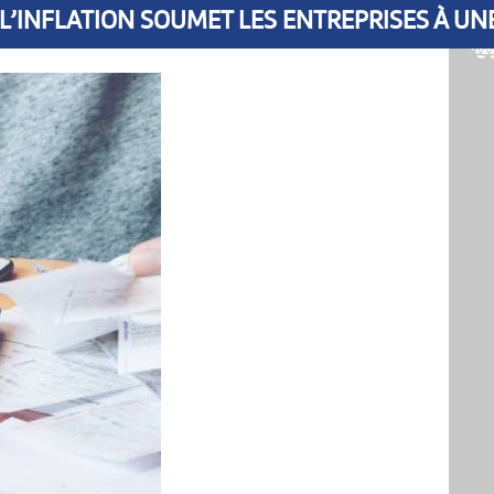
L’INFLATION SOUMET LES ENTREPRISES À UN