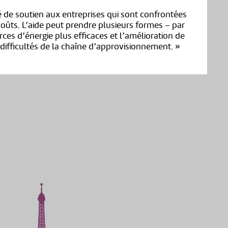
 de soutien aux entreprises qui sont confrontées
oûts. L’aide peut prendre plusieurs formes – par
rces d’énergie plus efficaces et l’amélioration de
difficultés de la chaîne d’approvisionnement. »