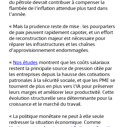
du pétrole devrait contribuer à compenser la
flambée de l’inflation attendue plus tard dans
l’année.
« Mais la prudence reste de mise : les pourparlers
de paix peuvent rapidement capoter, et un effort
de reconstruction majeur est nécessaire pour
réparer les infrastructures et les chaînes
d’approvisionnement endommagées.
«
Nos études
montrent que les coûts salariaux
restent la principale source de pression citée par
les entreprises depuis la hausse des cotisations
patronales à la sécurité sociale, et que les PME se
tournent de plus en plus vers l’IA pour préserver
leurs marges et améliorer leur productivité. Cette
évolution structurelle sera déterminante pour la
croissance et le marché du travail.
« La politique monétaire ne peut à elle seule
redresser la situation économique. Comme