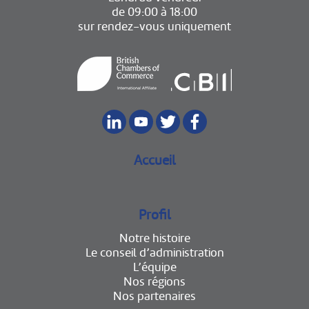
de 09:00 à 18:00
sur rendez-vous uniquement
Accueil
Profil
Notre histoire
Le conseil d’administration
L’équipe
Nos régions
Nos partenaires