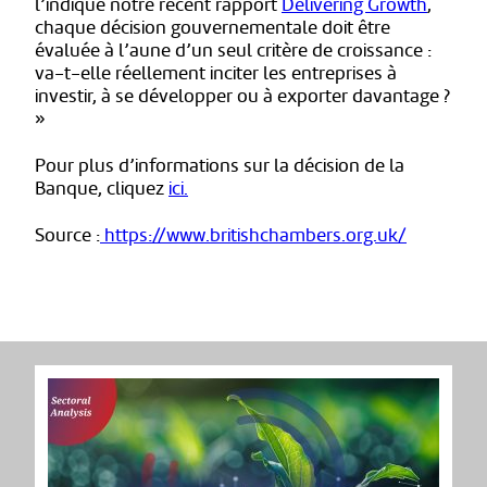
l’indique notre récent rapport
Delivering Growth
,
chaque décision gouvernementale doit être
évaluée à l’aune d’un seul critère de croissance :
va-t-elle réellement inciter les entreprises à
investir, à se développer ou à exporter davantage ?
»
Pour plus d’informations sur la décision de la
Banque, cliquez
ici.
Source :
https://www.britishchambers.org.uk/