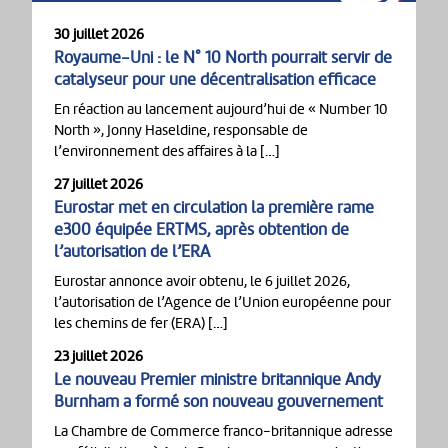
30 juillet 2026
Royaume-Uni : le N° 10 North pourrait servir de
catalyseur pour une décentralisation efficace
En réaction au lancement aujourd’hui de « Number 10
North », Jonny Haseldine, responsable de
l’environnement des affaires à la […]
27 juillet 2026
Eurostar met en circulation la première rame
e300 équipée ERTMS, après obtention de
l’autorisation de l’ERA
Eurostar annonce avoir obtenu, le 6 juillet 2026,
l’autorisation de l’Agence de l’Union européenne pour
les chemins de fer (ERA) […]
23 juillet 2026
Le nouveau Premier ministre britannique Andy
Burnham a formé son nouveau gouvernement
La Chambre de Commerce franco-britannique adresse