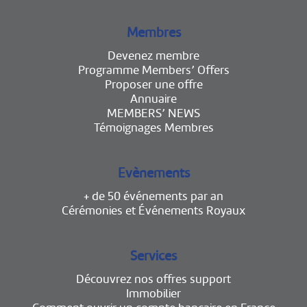
Membres
Devenez membre
Programme Members’ Offers
Proposer une offre
Annuaire
MEMBERS’ NEWS
Témoignages Membres
Evènements
+ de 50 événements par an
Cérémonies et Événements Royaux
Services
Découvrez nos offres support
Immobilier