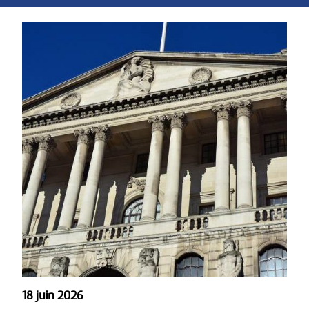
18 juin 2026