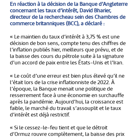
En réaction à la décision de la Banque d’Angleterre
concernant les taux d’intérêt, David Bharier,
directeur de la rechercheau sein des Chambres de
commerce britanniques (BCC), a déclaré :
« Le maintien du taux d’intérêt à 3,75 % est une
décision de bon sens, compte tenu des chiffres de
l’inflation publiés hier, meilleurs que prévu, et de
la baisse des cours du pétrole suite à la signature
d’un accord de paix entre les États-Unis et l’Iran.
« Le coût d’une erreur est bien plus élevé qu’il ne
l’était lors de la crise inflationniste de 2022. À
l’époque, la Banque menait une politique de
resserrement face à une économie en surchauffe
après la pandémie. Aujourd’hui, la croissance est
faible, le marché du travail s’assouplit et le taux
d’intérêt est déjà restrictif.
« Si le cessez-le-feu tient et que le détroit
d’Ormuz rouvre complètement, la baisse des prix