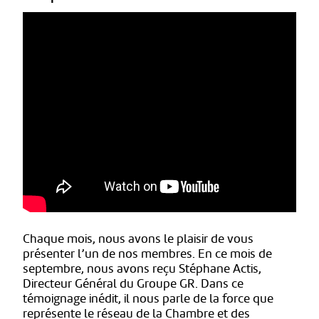
Chaque mois, nous avons le plaisir de vous
présenter l’un de nos membres. En ce mois de
septembre, nous avons reçu Stéphane Actis,
Directeur Général du Groupe GR. Dans ce
témoignage inédit, il nous parle de la force que
représente le réseau de la Chambre et des