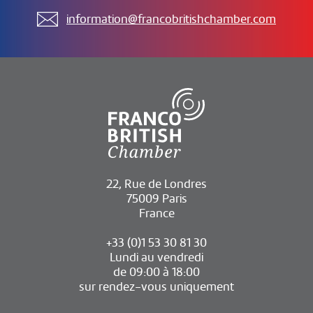
information@francobritishchamber.com
22, Rue de Londres
75009 Paris
France
+33 (0)1 53 30 81 30
Lundi au vendredi
de 09:00 à 18:00
sur rendez-vous uniquement