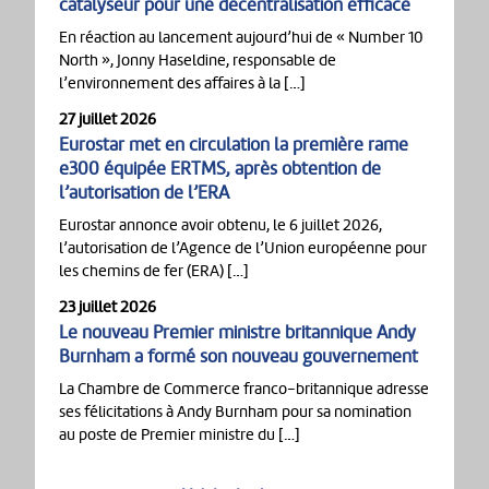
catalyseur pour une décentralisation efficace
En réaction au lancement aujourd’hui de « Number 10
North », Jonny Haseldine, responsable de
l’environnement des affaires à la […]
27 juillet 2026
Eurostar met en circulation la première rame
e300 équipée ERTMS, après obtention de
l’autorisation de l’ERA
Eurostar annonce avoir obtenu, le 6 juillet 2026,
l’autorisation de l’Agence de l’Union européenne pour
les chemins de fer (ERA) […]
23 juillet 2026
Le nouveau Premier ministre britannique Andy
Burnham a formé son nouveau gouvernement
La Chambre de Commerce franco-britannique adresse
ses félicitations à Andy Burnham pour sa nomination
au poste de Premier ministre du […]