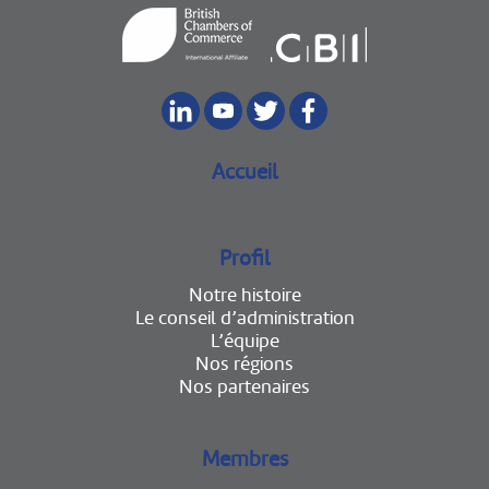
Accueil
Profil
Notre histoire
Le conseil d’administration
L’équipe
Nos régions
Nos partenaires
Membres