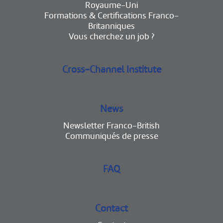
Royaume-Uni
Formations & Certifications Franco-
Britanniques
Vous cherchez un job ?
Cross-Channel Institute
News
Newsletter Franco-British
Communiqués de presse
FAQ
Contact