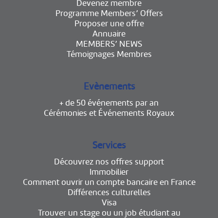
Devenez membre
Programme Members’ Offers
Proposer une offre
Annuaire
MEMBERS’ NEWS
Témoignages Membres
Evènements
+ de 50 événements par an
Cérémonies et Événements Royaux
Services
Découvrez nos offres support
Immobilier
Comment ouvrir un compte bancaire en France
Différences culturelles
Visa
Trouver un stage ou un job étudiant au