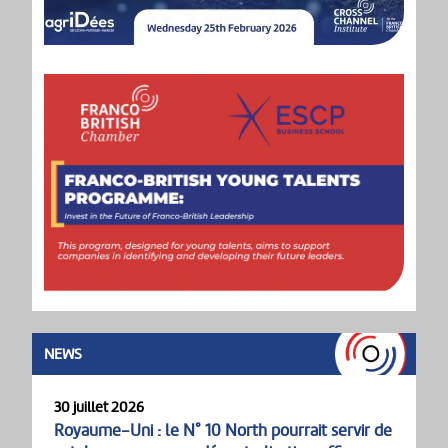
NEWS
30 juillet 2026
Royaume-Uni : le N° 10 North pourrait servir de