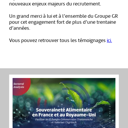
nouveaux enjeux majeurs du recrutement.
Un grand merci à lui et à l’ensemble du Groupe GR
pour cet engagement fort de plus d’une trentaine
d’années.
Vous pouvez retrouver tous les témoignages
ici.