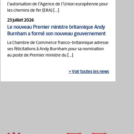
l’autorisation de l’Agence de l’Union européenne pour
les chemins de fer (ERA) […]
23 juillet 2026
Le nouveau Premier ministre britannique Andy
Burnham a formé son nouveau gouvernement
La Chambre de Commerce franco-britannique adresse
ses félicitations à Andy Burnham pour sa nomination
au poste de Premier ministre du […]
> Voir toutes les news