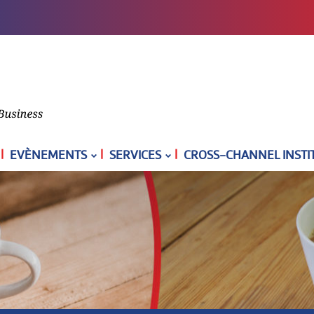
|
|
|
EVÈNEMENTS
SERVICES
CROSS-CHANNEL INSTI