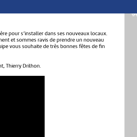
ère pour s’installer dans ses nouveaux locaux.
ment et sommes ravis de prendre un nouveau
uipe vous souhaite de très bonnes fêtes de fin
, Thierry Drilhon.