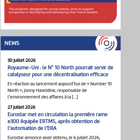
NEWS
30 juillet 2026
Royaume-Uni : le N° 10 North pourrait servir de
catalyseur pour une décentralisation efficace
En réaction au lancement aujourd’hui de « Number 10
North », Jonny Haseldine, responsable de
l’environnement des affaires à la […]
27 juillet 2026
Eurostar met en circulation la première rame
e300 équipée ERTMS, après obtention de
l’autorisation de l’ERA
Eurostar annonce avoir obtenu, le 6 juillet 2026,