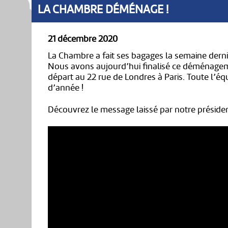
LA CHAMBRE DÉMÉNAGE !
21 décembre 2020
La Chambre a fait ses bagages la semaine derni
Nous avons aujourd’hui finalisé ce déménage
départ au 22 rue de Londres à Paris. Toute l’éq
d’année !
Découvrez le message laissé par notre président