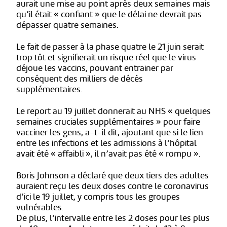
aurait une mise au point après deux semaines mais
qu’il était « confiant » que le délai ne devrait pas
dépasser quatre semaines.
Le fait de passer à la phase quatre le 21 juin serait
trop tôt et signifierait un risque réel que le virus
déjoue les vaccins, pouvant entrainer par
conséquent des milliers de décès
supplémentaires.
Le report au 19 juillet donnerait au NHS « quelques
semaines cruciales supplémentaires » pour faire
vacciner les gens, a-t-il dit, ajoutant que si le lien
entre les infections et les admissions à l’hôpital
avait été « affaibli », il n’avait pas été « rompu ».
Boris Johnson a déclaré que deux tiers des adultes
auraient reçu les deux doses contre le coronavirus
d’ici le 19 juillet, y compris tous les groupes
vulnérables.
De plus, l’intervalle entre les 2 doses pour les plus