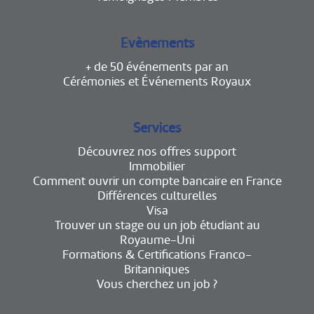
Evènements
+ de 50 événements par an
Cérémonies et Événements Royaux
Services
Découvrez nos offres support
Immobilier
Comment ouvrir un compte bancaire en France
Différences culturelles
Visa
Trouver un stage ou un job étudiant au
Royaume-Uni
Formations & Certifications Franco-
Britanniques
Vous cherchez un job ?