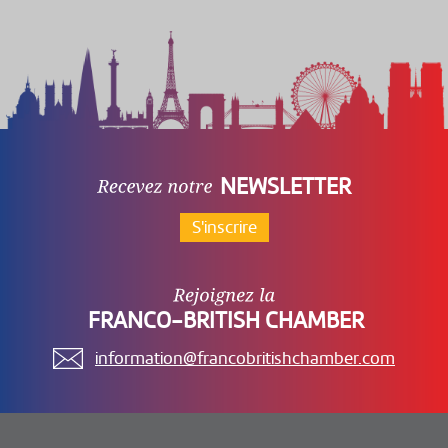
NEWSLETTER
S'inscrire
FRANCO-BRITISH CHAMBER
information@francobritishchamber.com