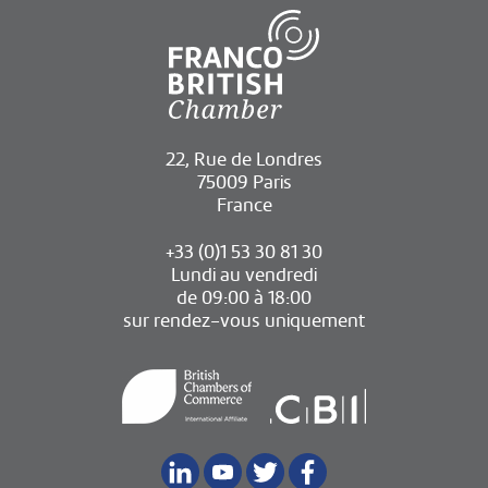
22, Rue de Londres
75009 Paris
France
+33 (0)1 53 30 81 30
Lundi au vendredi
de 09:00 à 18:00
sur rendez-vous uniquement