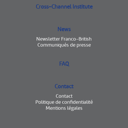
Cross-Channel Institute
News
Newsletter Franco-British
Communiqués de presse
FAQ
Contact
Contact
Politique de confidentialité
Mentions légales