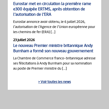
Eurostar met en circulation la première rame
e300 équipée ERTMS, après obtention de
l’autorisation de l’ERA
Eurostar annonce avoir obtenu, le 6 juillet 2026,
l’autorisation de l’Agence de l’Union européenne pour
les chemins de fer (ERA) […]
23 juillet 2026
Le nouveau Premier ministre britannique Andy
Burnham a formé son nouveau gouvernement
La Chambre de Commerce franco-britannique adresse
ses félicitations à Andy Burnham pour sa nomination
au poste de Premier ministre du […]
> Voir toutes les news