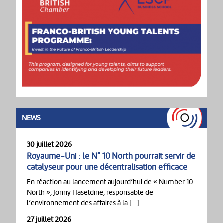
NEWS
30 juillet 2026
Royaume-Uni : le N° 10 North pourrait servir de
catalyseur pour une décentralisation efficace
En réaction au lancement aujourd’hui de « Number 10
North », Jonny Haseldine, responsable de
l’environnement des affaires à la […]
27 juillet 2026