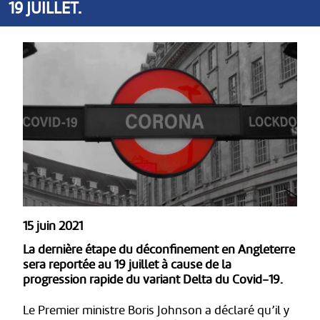
19 JUILLET.
15 juin 2021
La dernière étape du déconfinement en Angleterre
sera reportée au 19 juillet à cause de la
progression rapide du variant Delta du Covid-19.
Le Premier ministre Boris Johnson a déclaré qu’il y