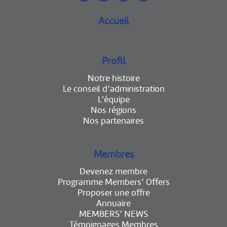
Accueil
Profil
Notre histoire
Le conseil d’administration
L’équipe
Nos régions
Nos partenaires
Membres
Devenez membre
Programme Members’ Offers
Proposer une offre
Annuaire
MEMBERS’ NEWS
Témoignages Membres