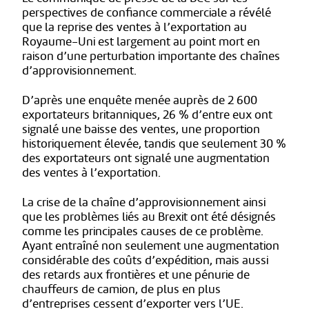
perspectives de confiance commerciale a révélé
que la reprise des ventes à l’exportation au
Royaume-Uni est largement au point mort en
raison d’une perturbation importante des chaînes
d’approvisionnement.
D’après une enquête menée auprès de 2 600
exportateurs britanniques, 26 % d’entre eux ont
signalé une baisse des ventes, une proportion
historiquement élevée, tandis que seulement 30 %
des exportateurs ont signalé une augmentation
des ventes à l’exportation.
La crise de la chaîne d’approvisionnement ainsi
que les problèmes liés au Brexit ont été désignés
comme les principales causes de ce problème.
Ayant entraîné non seulement une augmentation
considérable des coûts d’expédition, mais aussi
des retards aux frontières et une pénurie de
chauffeurs de camion, de plus en plus
d’entreprises cessent d’exporter vers l’UE.