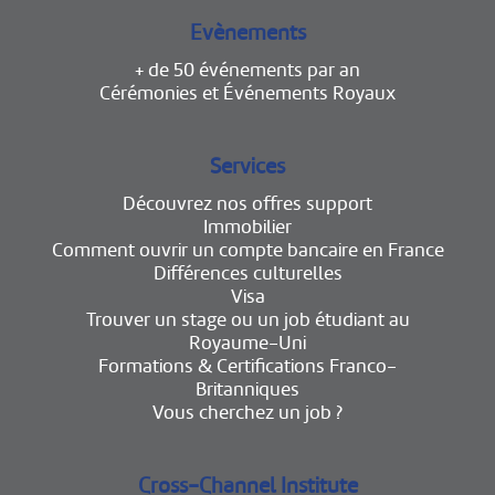
Evènements
+ de 50 événements par an
Cérémonies et Événements Royaux
Services
Découvrez nos offres support
Immobilier
Comment ouvrir un compte bancaire en France
Différences culturelles
Visa
Trouver un stage ou un job étudiant au
Royaume-Uni
Formations & Certifications Franco-
Britanniques
Vous cherchez un job ?
Cross-Channel Institute