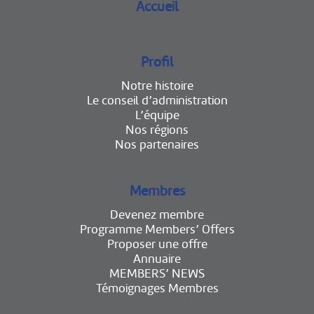
Accueil
Profil
Notre histoire
Le conseil d’administration
L’équipe
Nos régions
Nos partenaires
Membres
Devenez membre
Programme Members’ Offers
Proposer une offre
Annuaire
MEMBERS’ NEWS
Témoignages Membres