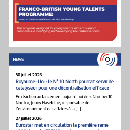
NEWS
30 juillet 2026
Royaume-Uni : le N° 10 North pourrait servir de
catalyseur pour une décentralisation efficace
En réaction au lancement aujourd’hui de « Number 10
North », Jonny Haseldine, responsable de
l’environnement des affaires à la […]
27 juillet 2026
Eurostar met en circulation la première rame