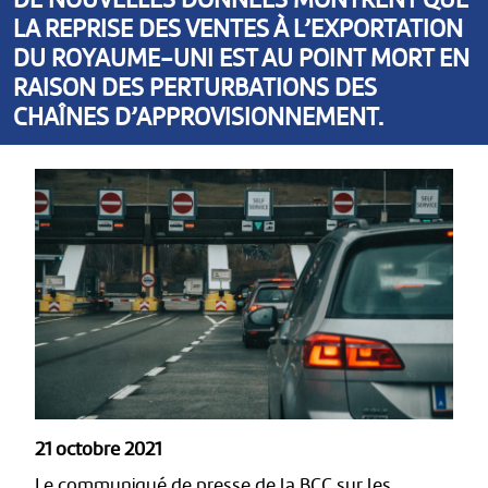
LA REPRISE DES VENTES À L’EXPORTATION
DU ROYAUME-UNI EST AU POINT MORT EN
RAISON DES PERTURBATIONS DES
CHAÎNES D’APPROVISIONNEMENT.
21 octobre 2021
Le communiqué de presse de la BCC sur les