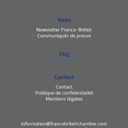
News
Newsletter Franco-British
Communiqués de presse
FAQ
Contact
Contact
Politique de confidentialité
Mentions légales
information@francobritishchamber.com