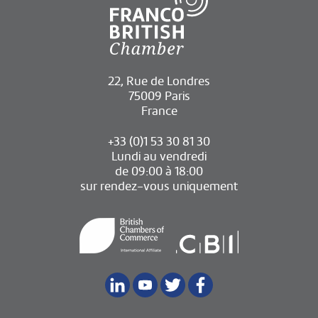
22, Rue de Londres
75009 Paris
France
+33 (0)1 53 30 81 30
Lundi au vendredi
de 09:00 à 18:00
sur rendez-vous uniquement