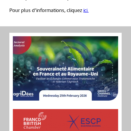
Pour plus d’informations, cliquez
ici.