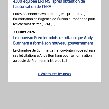
e300 équipée ERTMS, après obtention de
l’autorisation de l’ERA
Eurostar annonce avoir obtenu, le 6 juillet 2026,
l’autorisation de l’Agence de l’Union européenne pour
les chemins de fer (ERA) […]
23 juillet 2026
Le nouveau Premier ministre britannique Andy
Burnham a formé son nouveau gouvernement
La Chambre de Commerce franco-britannique adresse
ses félicitations à Andy Burnham pour sa nomination
au poste de Premier ministre du […]
> Voir toutes les news