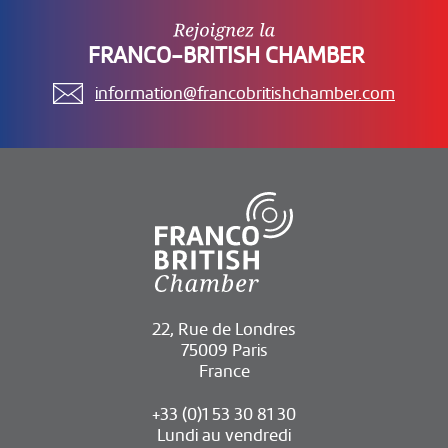
FRANCO-BRITISH CHAMBER
information@francobritishchamber.com
22, Rue de Londres
75009 Paris
France
+33 (0)1 53 30 81 30
Lundi au vendredi