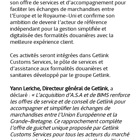
son offre de services et d’accompagnement pour
faciliter les échanges de marchandises entre
l’Europe et le Royaume-Uni et confirme son
ambition de devenir l’acteur de référence
indépendant pour la gestion simplifiée et
digitalisée des formalités douanières avec la
meilleure expérience client.
Ces activités seront intégrées dans Getlink
Customs Services, le pôle de services et
d’assistance aux formalités douanières et
sanitaires développé par le groupe Getlink.
Yann Leriche, Directeur général de Getlink
, a
déclaré :
« L’acquisition d’A.S.A et de BIMS renforce
les offres de service et de conseil de Getlink pour
accompagner et simplifier les échanges de
marchandises entre l’Union Européenne et la
Grande-Bretagne. Ce rapprochement complète
l’offre de guichet unique proposée par Getlink
Customs Services pour tous les acteurs du marché