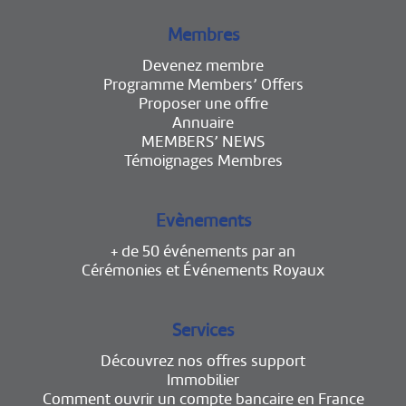
Membres
Devenez membre
Programme Members’ Offers
Proposer une offre
Annuaire
MEMBERS’ NEWS
Témoignages Membres
Evènements
+ de 50 événements par an
Cérémonies et Événements Royaux
Services
Découvrez nos offres support
Immobilier
Comment ouvrir un compte bancaire en France