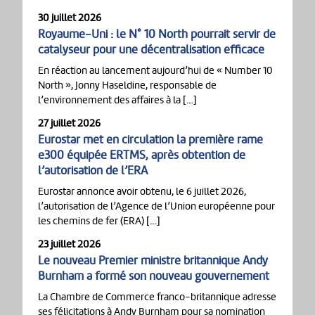
30 juillet 2026
Royaume-Uni : le N° 10 North pourrait servir de
catalyseur pour une décentralisation efficace
En réaction au lancement aujourd’hui de « Number 10
North », Jonny Haseldine, responsable de
l’environnement des affaires à la […]
27 juillet 2026
Eurostar met en circulation la première rame
e300 équipée ERTMS, après obtention de
l’autorisation de l’ERA
Eurostar annonce avoir obtenu, le 6 juillet 2026,
l’autorisation de l’Agence de l’Union européenne pour
les chemins de fer (ERA) […]
23 juillet 2026
Le nouveau Premier ministre britannique Andy
Burnham a formé son nouveau gouvernement
La Chambre de Commerce franco-britannique adresse
ses félicitations à Andy Burnham pour sa nomination