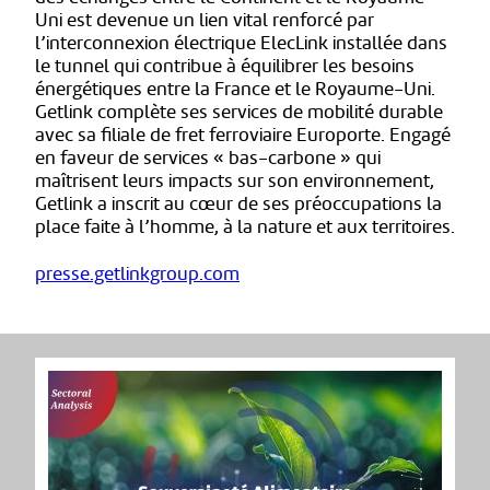
Uni est devenue un lien vital renforcé par
l’interconnexion électrique ElecLink installée dans
le tunnel qui contribue à équilibrer les besoins
énergétiques entre la France et le Royaume-Uni.
Getlink complète ses services de mobilité durable
avec sa filiale de fret ferroviaire Europorte. Engagé
en faveur de services « bas-carbone » qui
maîtrisent leurs impacts sur son environnement,
Getlink a inscrit au cœur de ses préoccupations la
place faite à l’homme, à la nature et aux territoires.
presse.getlinkgroup.com