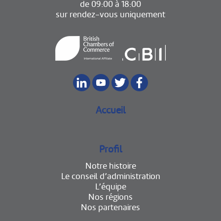
de 09:00 à 18:00
sur rendez-vous uniquement
Accueil
Profil
Notre histoire
Le conseil d’administration
L’équipe
Nos régions
Nos partenaires