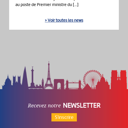
au poste de Premier ministre du […]
> Voir toutes les news
NEWSLETTER
S'inscrire