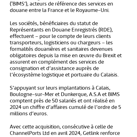
(‘BIMS’), acteurs de référence des services en
douane entre la France et le Royaume-Uni.
Les sociétés, bénéficiaires du statut de
Représentants en Douane Enregistrés (RDE),
effectuent – pour le compte de leurs clients
transporteurs, logisticiens ou chargeurs – les
formalités douanières et sanitaires devenues
obligatoires depuis la mise en œuvre du Brexit et
assurent en complément des services de
consignation et d’assistance auprès de
l’écosystème logistique et portuaire du Calaisis.
S’appuyant sur leurs implantations à Calais,
Boulogne-sur-Mer et Dunkerque, A.S.A et BIMS
comptent près de 50 salariés et ont réalisé en
2024 un chiffre d’affaires cumulé de l’ordre de 5
millions d’euros.
Avec cette acquisition, consécutive à celle de
ChannelPorts Ltd en avril 2024, Getlink renforce