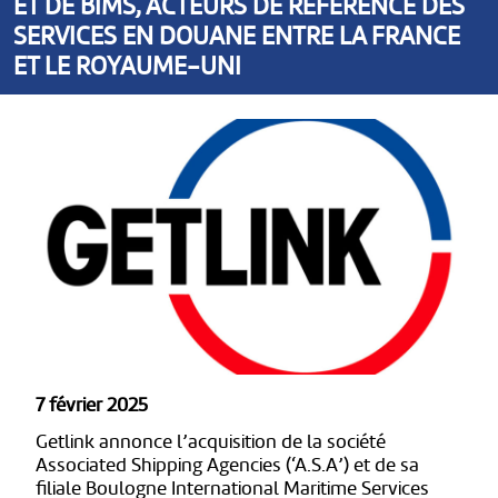
ET DE BIMS, ACTEURS DE RÉFÉRENCE DES
SERVICES EN DOUANE ENTRE LA FRANCE
ET LE ROYAUME-UNI
7 février 2025
Getlink annonce l’acquisition de la société
Associated Shipping Agencies (‘A.S.A’) et de sa
filiale Boulogne International Maritime Services