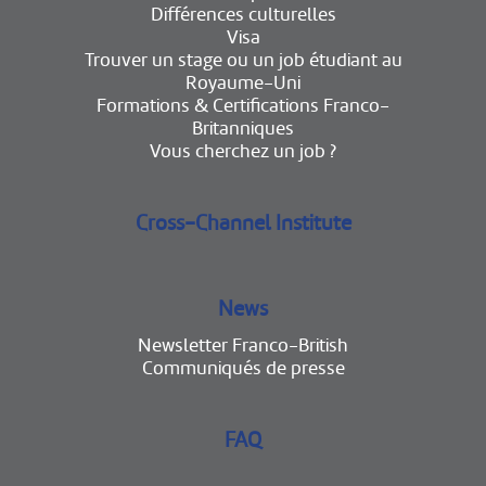
Différences culturelles
Visa
Trouver un stage ou un job étudiant au
Royaume-Uni
Formations & Certifications Franco-
Britanniques
Vous cherchez un job ?
Cross-Channel Institute
News
Newsletter Franco-British
Communiqués de presse
FAQ