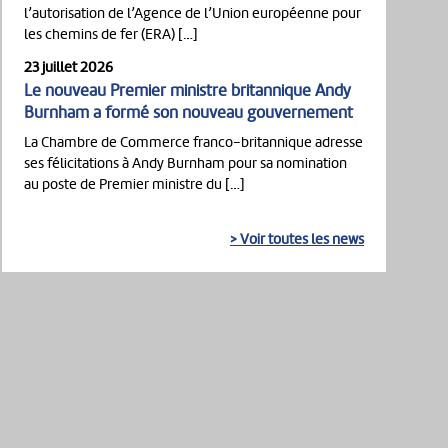
l’autorisation de l’Agence de l’Union européenne pour
les chemins de fer (ERA) […]
23 juillet 2026
Le nouveau Premier ministre britannique Andy
Burnham a formé son nouveau gouvernement
La Chambre de Commerce franco-britannique adresse
ses félicitations à Andy Burnham pour sa nomination
au poste de Premier ministre du […]
> Voir toutes les news