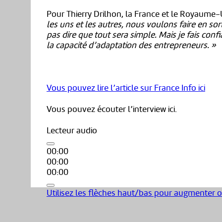
Pour Thierry Drilhon, la France et le Royaume
les uns et les autres, nous voulons faire en sor
pas dire que tout sera simple. Mais je fais co
la capacité d’adaptation des entrepreneurs. »
Vous pouvez lire
l’article sur France Info ici
Vous pouvez écouter l’interview ici.
Lecteur audio
00:00
00:00
00:00
Utilisez les flèches haut/bas pour augmenter 