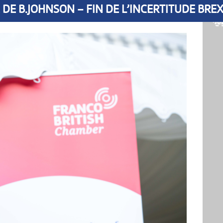
E DE B.JOHNSON – FIN DE L’INCERTITUDE BREX