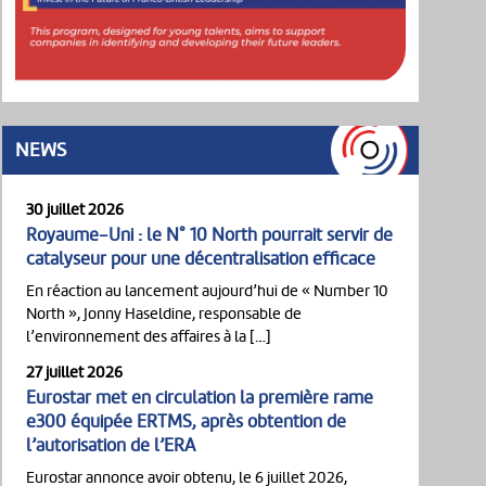
NEWS
30 juillet 2026
Royaume-Uni : le N° 10 North pourrait servir de
catalyseur pour une décentralisation efficace
En réaction au lancement aujourd’hui de « Number 10
North », Jonny Haseldine, responsable de
l’environnement des affaires à la […]
27 juillet 2026
Eurostar met en circulation la première rame
e300 équipée ERTMS, après obtention de
l’autorisation de l’ERA
Eurostar annonce avoir obtenu, le 6 juillet 2026,