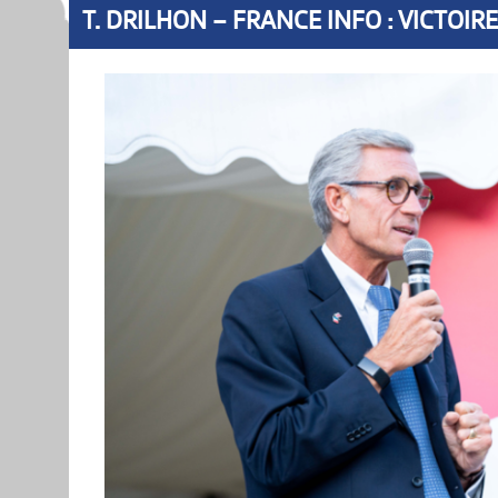
T. DRILHON – FRANCE INFO : VICTOIR