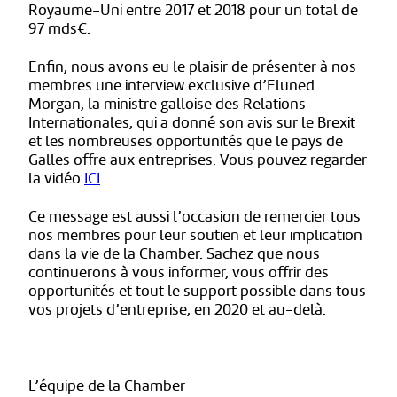
Royaume-Uni entre 2017 et 2018 pour un total de
97 mds€.
Enfin, nous avons eu le plaisir de présenter à nos
membres une interview exclusive d’Eluned
Morgan, la ministre galloise des Relations
Internationales, qui a donné son avis sur le Brexit
et les nombreuses opportunités que le pays de
Galles offre aux entreprises. Vous pouvez regarder
la vidéo
ICI
.
Ce message est aussi l’occasion de remercier tous
nos membres pour leur soutien et leur implication
dans la vie de la Chamber. Sachez que nous
continuerons à vous informer, vous offrir des
opportunités et tout le support possible dans tous
vos projets d’entreprise, en 2020 et au-delà.
L’équipe de la Chamber