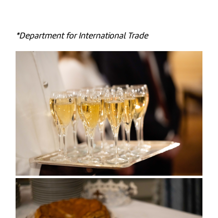
*Department for International Trade