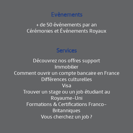
Evènements
+ de 50 événements par an
Cérémonies et Événements Royaux
Services
Découvrez nos offres support
Immobilier
Comment ouvrir un compte bancaire en France
Différences culturelles
Visa
Trouver un stage ou un job étudiant au
Royaume-Uni
Formations & Certifications Franco-
Britanniques
Vous cherchez un job ?