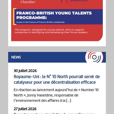
NEWS
30 juillet 2026
Royaume-Uni : le N° 10 North pourrait servir de
catalyseur pour une décentralisation efficace
En réaction au lancement aujourd’hui de « Number 10
North », Jonny Haseldine, responsable de
l’environnement des affaires à la […]
27 juillet 2026