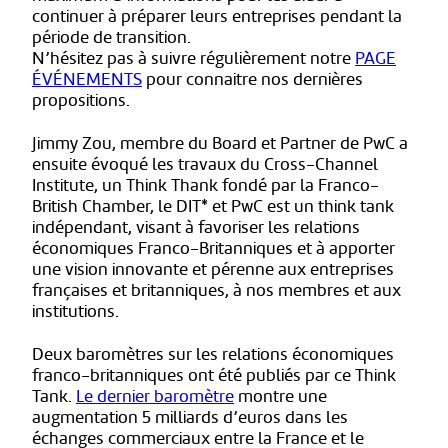
continuer à préparer leurs entreprises pendant la
période de transition.
N’hésitez pas à suivre régulièrement notre
PAGE
ÉVÉNEMENTS
pour connaitre nos dernières
propositions.
Jimmy Zou, membre du Board et Partner de PwC a
ensuite évoqué les travaux du Cross-Channel
Institute, un Think Thank fondé par la Franco-
British Chamber, le DIT* et PwC est un think tank
indépendant, visant à favoriser les relations
économiques Franco-Britanniques et à apporter
une vision innovante et pérenne aux entreprises
françaises et britanniques, à nos membres et aux
institutions.
Deux baromètres sur les relations économiques
franco-britanniques ont été publiés par ce Think
Tank.
Le dernier baromètre
montre une
augmentation 5 milliards d’euros dans les
échanges commerciaux entre la France et le