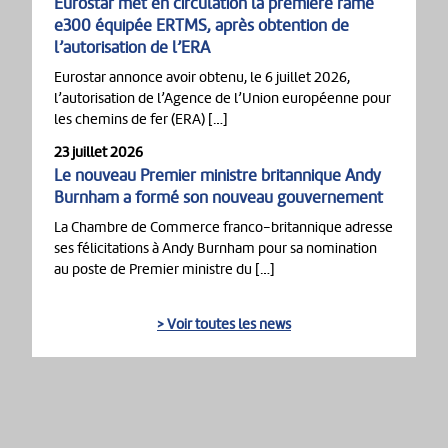
Eurostar met en circulation la première rame
e300 équipée ERTMS, après obtention de
l’autorisation de l’ERA
Eurostar annonce avoir obtenu, le 6 juillet 2026,
l’autorisation de l’Agence de l’Union européenne pour
les chemins de fer (ERA) […]
23 juillet 2026
Le nouveau Premier ministre britannique Andy
Burnham a formé son nouveau gouvernement
La Chambre de Commerce franco-britannique adresse
ses félicitations à Andy Burnham pour sa nomination
au poste de Premier ministre du […]
> Voir toutes les news