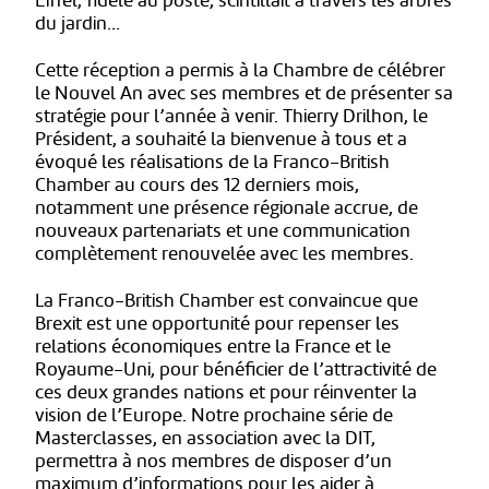
Eiffel, fidèle au poste, scintillait à travers les arbres
du jardin…
Cette réception a permis à la Chambre de célébrer
le Nouvel An avec ses membres et de présenter sa
stratégie pour l’année à venir. Thierry Drilhon, le
Président, a souhaité la bienvenue à tous et a
évoqué les réalisations de la Franco-British
Chamber au cours des 12 derniers mois,
notamment une présence régionale accrue, de
nouveaux partenariats et une communication
complètement renouvelée avec les membres.
La Franco-British Chamber est convaincue que
Brexit est une opportunité pour repenser les
relations économiques entre la France et le
Royaume-Uni, pour bénéficier de l’attractivité de
ces deux grandes nations et pour réinventer la
vision de l’Europe. Notre prochaine série de
Masterclasses, en association avec la DIT,
permettra à nos membres de disposer d’un
maximum d’informations pour les aider à