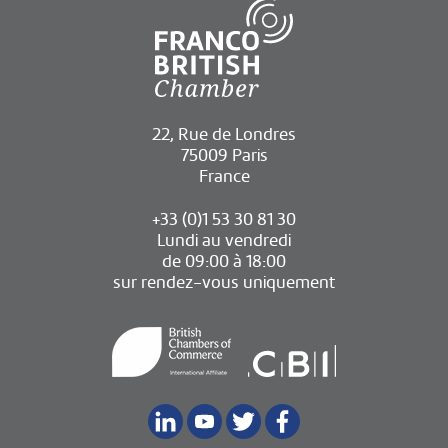
22, Rue de Londres
75009 Paris
France
+33 (0)1 53 30 81 30
Lundi au vendredi
de 09:00 à 18:00
sur rendez-vous uniquement