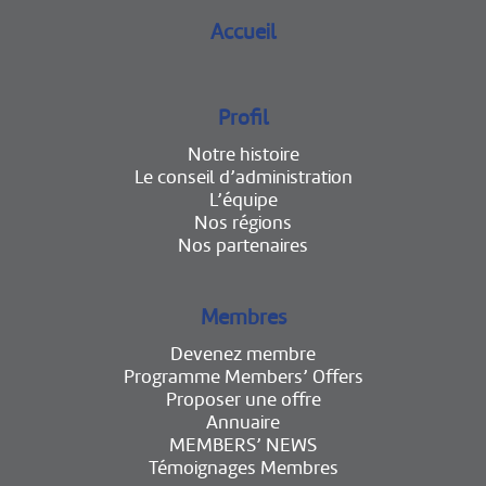
Accueil
Profil
Notre histoire
Le conseil d’administration
L’équipe
Nos régions
Nos partenaires
Membres
Devenez membre
Programme Members’ Offers
Proposer une offre
Annuaire
MEMBERS’ NEWS
Témoignages Membres