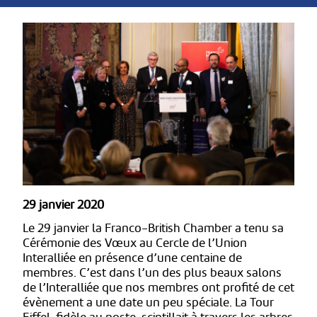
29 janvier 2020
Le 29 janvier la Franco-British Chamber a tenu sa
Cérémonie des Vœux au Cercle de l’Union
Interalliée en présence d’une centaine de
membres. C’est dans l’un des plus beaux salons
de l’Interalliée que nos membres ont profité de cet
évènement a une date un peu spéciale. La Tour