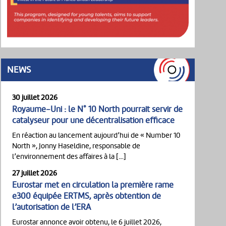
NEWS
30 juillet 2026
Royaume-Uni : le N° 10 North pourrait servir de
catalyseur pour une décentralisation efficace
En réaction au lancement aujourd’hui de « Number 10
North », Jonny Haseldine, responsable de
l’environnement des affaires à la […]
27 juillet 2026
Eurostar met en circulation la première rame
e300 équipée ERTMS, après obtention de
l’autorisation de l’ERA
Eurostar annonce avoir obtenu, le 6 juillet 2026,