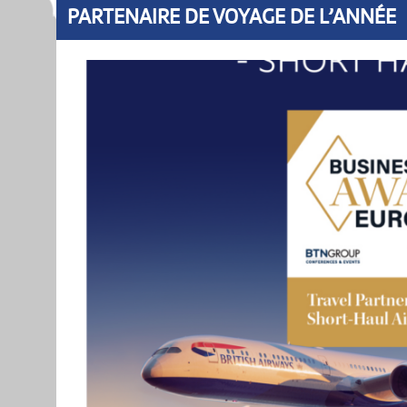
PARTENAIRE DE VOYAGE DE L’ANNÉE