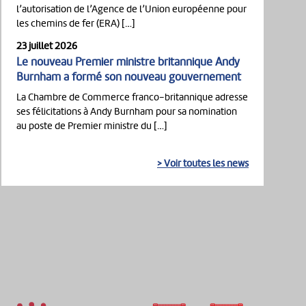
l’autorisation de l’Agence de l’Union européenne pour
les chemins de fer (ERA) […]
23 juillet 2026
Le nouveau Premier ministre britannique Andy
Burnham a formé son nouveau gouvernement
La Chambre de Commerce franco-britannique adresse
ses félicitations à Andy Burnham pour sa nomination
au poste de Premier ministre du […]
> Voir toutes les news