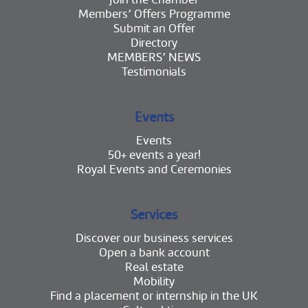
Members’ Offers Programme
Submit an Offer
Directory
MEMBERS’ NEWS
Testimonials
Events
Events
50+ events a year!
Royal Events and Ceremonies
Services
Discover our business services
Open a bank account
Real estate
Mobility
Find a placement or internship in the UK