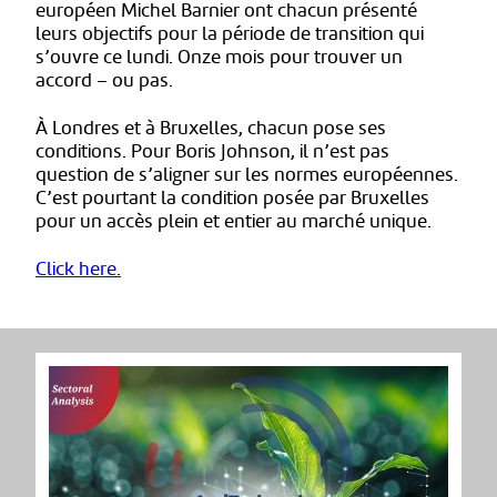
européen Michel Barnier ont chacun présenté
leurs objectifs pour la période de transition qui
s’ouvre ce lundi. Onze mois pour trouver un
accord – ou pas.
À Londres et à Bruxelles, chacun pose ses
conditions. Pour Boris Johnson, il n’est pas
question de s’aligner sur les normes européennes.
C’est pourtant la condition posée par Bruxelles
pour un accès plein et entier au marché unique.
Click here.