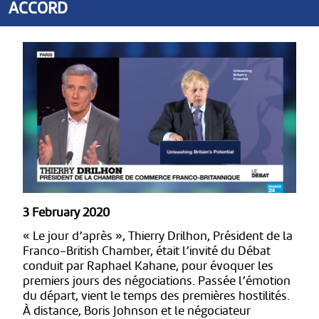
ACCORD
3 February 2020
« Le jour d’après », Thierry Drilhon, Président de la
Franco-British Chamber, était l’invité du Débat
conduit par Raphael Kahane, pour évoquer les
premiers jours des négociations. Passée l’émotion
du départ, vient le temps des premières hostilités.
À distance, Boris Johnson et le négociateur